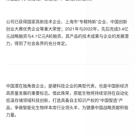
公司已获得国家高新技术企业、上海市“专精特新”企业、中国创新
创业大赛优秀企业等重大荣誉；2021年与2022年，先后完成3.4亿
元战略融资与4.1亿元A轮融资，其产品的技术成果与企业的发展潜
力，得到了社会各界的充分肯定。
中国潜在独角兽企业，是硬科技企业的典型代表，也是中国新经济
高质量发展的重要标志。借此殊荣，原能生物将持续坚持在自动化
低温存储领域科技创新，打造具备自主知识产权的“中国智造“产
品，争做智能化生物样本库行业领头羊，为健康中国战略贡献积极
力量。