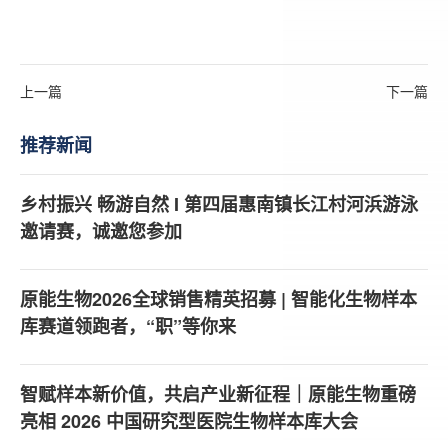
上一篇
下一篇
推荐新闻
乡村振兴 畅游自然 I 第四届惠南镇长江村河浜游泳
邀请赛，诚邀您参加
原能生物2026全球销售精英招募 | 智能化生物样本
库赛道领跑者，“职”等你来
智赋样本新价值，共启产业新征程｜原能生物重磅
亮相 2026 中国研究型医院生物样本库大会