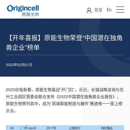
登录
En
【开年喜报】原能生物荣登“中国潜在独角
兽企业”榜单
2023年02月01日
2023卯兔新春，原能生物喜迎“开门红”。近日，长城战略咨询与苏
州工业园区管委会联合发布《2022中国潜在独角兽企业报告》，
原能生物荣列其中，成为“高端智能制造与器件”赛道唯一一家上榜
企业。