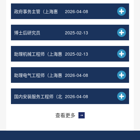
政府事务主管（上海惠
2026-04-08
南）
博士后研究员
2025-02-13
助理机械工程师（上海惠
2025-02-13
南）
助理电气工程师（上海惠
2026-04-08
南）
国内安装服务工程师（北
2026-04-08
京、上海）
查看更多