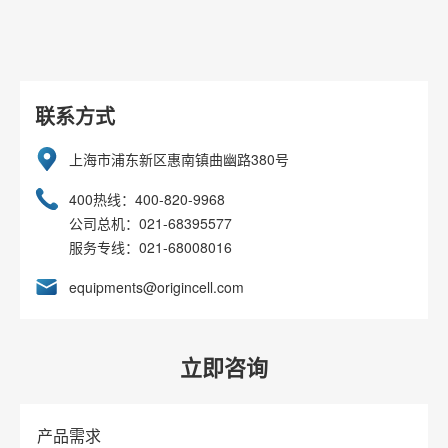
联系方式
上海市浦东新区惠南镇曲幽路380号
400热线：400-820-9968
公司总机：021-68395577
服务专线：021-68008016
equipments@origincell.com
立即咨询
产品需求