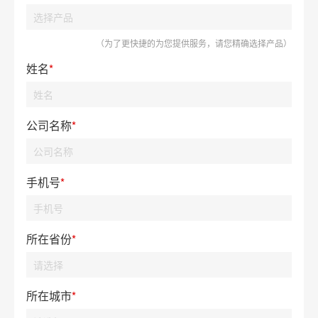
（为了更快捷的为您提供服务，请您精确选择产品）
姓名
*
公司名称
*
手机号
*
所在省份
*
所在城市
*