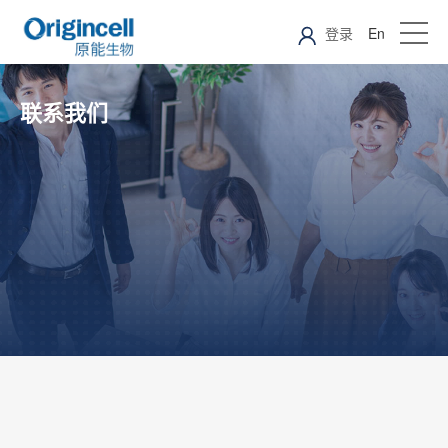
登录
En
联系我们