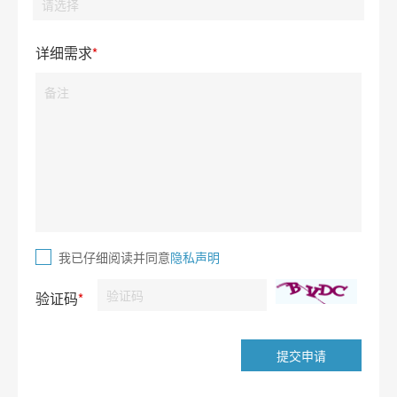
详细需求
*
我已仔细阅读并同意
隐私声明
验证码
*
提交申请