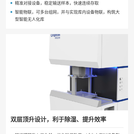
精准对接设备，稳定输送样本，快速连续存取
智能物联，可多台组网，并与实现库内设备物联，构筑大
型智能无人化库
双层顶升设计，利于除湿、提升效率