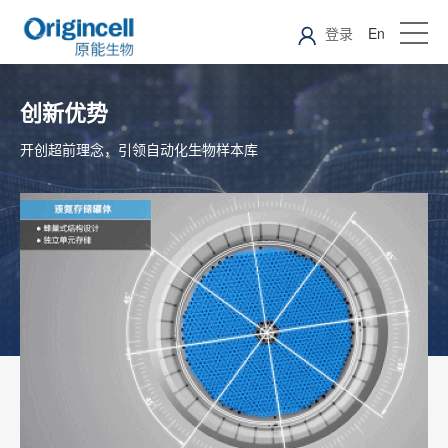
登录
En
创新优势
开创超前理念，引领自动化生物样本库