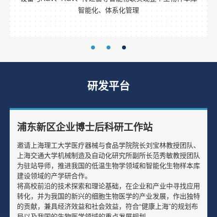
智能化、体系化管理
研发平台
浦东新区企业博士后科研工作站
邀请上海理工大学医疗器械与食品学院院长刘宝林教授团队、
上海交通大学机械制造及自动化研究所副所长范秀敏教授团队
为驻站导师，推进我国的低温生物学领域和智能化生物样本库
建设领域的产学研合作。
将高校前沿的技术探索和理论基础，在企业和产业中寻找应用
转化，并为我国的新兴的细胞生物医学的产业发展，作出独特
的贡献，兼具经济效益和社会效益，符合“健康上海”的规划布
局以及我国的生物医学领域的重点发展规划。