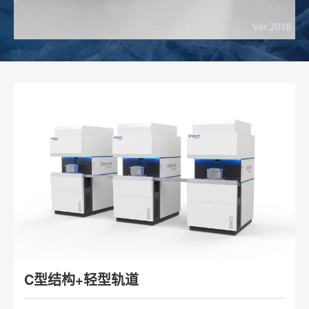
C型结构+轻型轨道