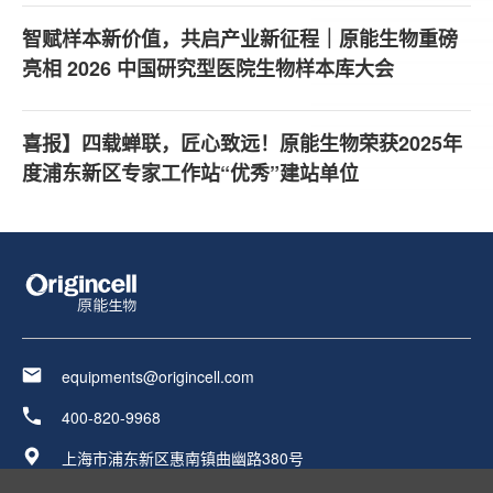
智赋样本新价值，共启产业新征程｜原能生物重磅
亮相 2026 中国研究型医院生物样本库大会
喜报】四载蝉联，匠心致远！原能生物荣获2025年
度浦东新区专家工作站“优秀”建站单位
equipments@origincell.com
400-820-9968
上海市浦东新区惠南镇曲幽路380号