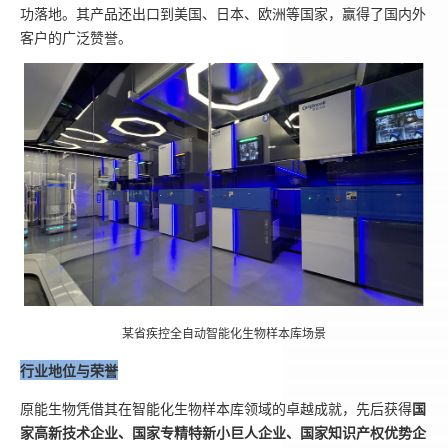
功落地。其产品还出口到美国、日本、欧洲等国家，赢得了国内外
客户的广泛赞誉。
某省疾控全自动智能化生物样本库场景
行业地位与荣誉
原能生物凭借其在智能化生物样本库领域的卓越成就，先后获得
国
家高新技术企业、国家专精特新小巨人企业、国家知识产权优势企