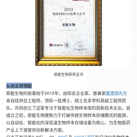
原能生物获奖证书
从创业到领航
原能生物的故事始于2015年，由知名企业家、慈善家
瞿建国先生
亲自挂帅总工程师，领衔一批博士、硕士及多学科高级工程师团
队，共同创立了这家专注于智能化生物样本库的高新技术企业。自
成立之初，原能生物便致力于打破传统生物样本存储模式的瓶颈，
以自动化、智能化的深低温生物样本存储设备为核心，为生物医药
产业上下游提供创新解决方案。