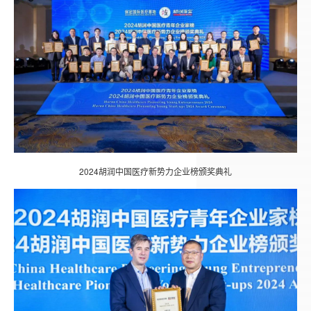
2024胡润中国医疗新势力企业榜颁奖典礼