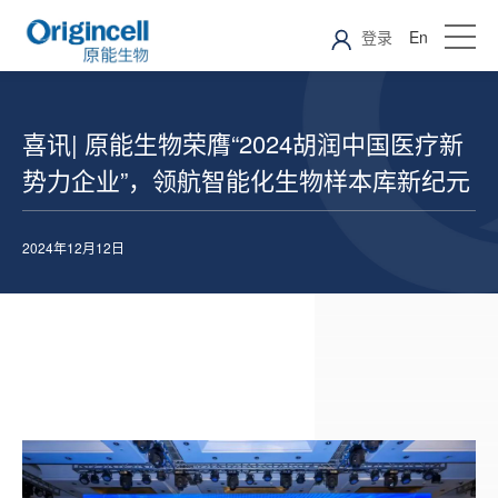
登录
En
喜讯| 原能生物荣膺“2024胡润中国医疗新
势力企业”，领航智能化生物样本库新纪元
2024年12月12日