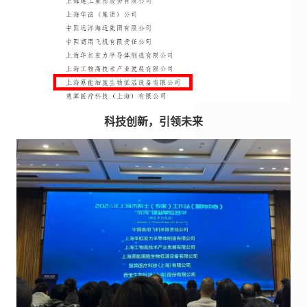
科技创新，引领未来