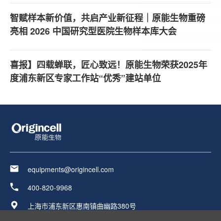
智赋样本新价值，共启产业新征程｜原能生物重磅
亮相 2026 中国研究型医院生物样本库大会
喜报】四载蝉联，匠心致远！原能生物荣获2025年
度浦东新区专家工作站“优秀”建站单位
equipments@origincell.com
400-820-9968
上海市浦东新区惠南镇曲幽路380号