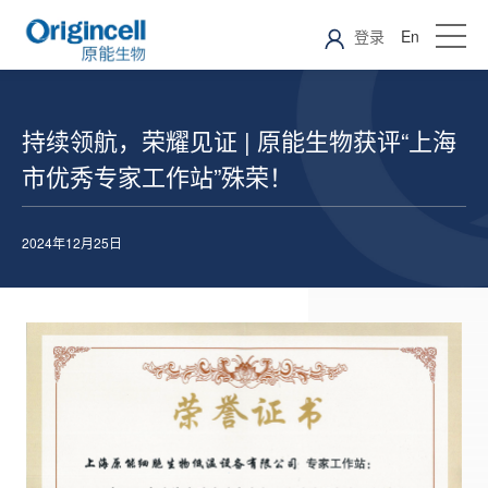
登录
En
持续领航，荣耀见证 | 原能生物获评“上海
市优秀专家工作站”殊荣！
2024年12月25日