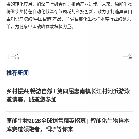
果的转化应用，加深产学研合作，推动产业进步。未来，原能生物
将继续坚持在自动化低温存储领域的科技创新，致力于打造具备自
主知识产权的“中国智造”产品，争做智能化生物样本库行业的领头
羊，为健康中国战略贡献积极力量。
上一篇
下一篇
推荐新闻
乡村振兴 畅游自然 I 第四届惠南镇长江村河浜游泳
邀请赛，诚邀您参加
原能生物2026全球销售精英招募 | 智能化生物样本
库赛道领跑者，“职”等你来