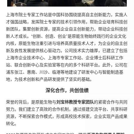
上海市院士专家工作站是中国科协围绕提高自主创新能力，实施人
才强国战略，发挥院士专家的技术引领作用，帮助企业培育科技创
新团队，集聚创新资源，提高企业自主创新能力，带动企业科技创
新人才成长。“创新、创造、创业”是原能生物始终践行的企业文化
内核，原能生物注重引进与培养高质量技术人才，为企业的自主创
新及良性发展提供核心驱动力。公司技术实力雄厚，已建立了包括
上海市企业技术中心、上海市专家工作站、企业博士后科研工作
站、联合创新中心及实验室等在内的多个科研平台。此外，公司在
浦东张江、惠南、川沙、临港等地建设了研发中心与智能制造基
地，为技术创新和产品研发提供了坚实的基础。
深化合作，共创佳绩
荣誉的背后，是原能生物与
刘宝林教授专家团队
的紧密合作与共同
努力。我们建立了高效的合作机制，通过搭建交流平台、共享科研
资源，不断探索合作模式，形成高校技术探索，企业实现产品成果
转化。