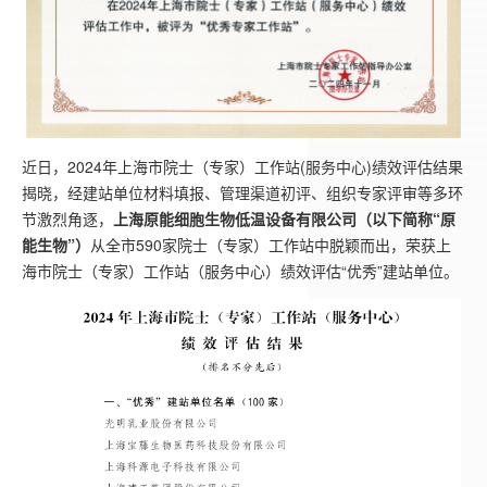
近日，2024年上海市院士（专家）工作站(服务中心)绩效评估结果
揭晓，经建站单位材料填报、管理渠道初评、组织专家评审等多环
节激烈角逐，
上海原能细胞生物低温设备有限公司（以下简称“原
能生物”）
从全市590家院士（专家）工作站中脱颖而出，荣获上
海市院士（专家）工作站（服务中心）绩效评估“优秀”建站单位。