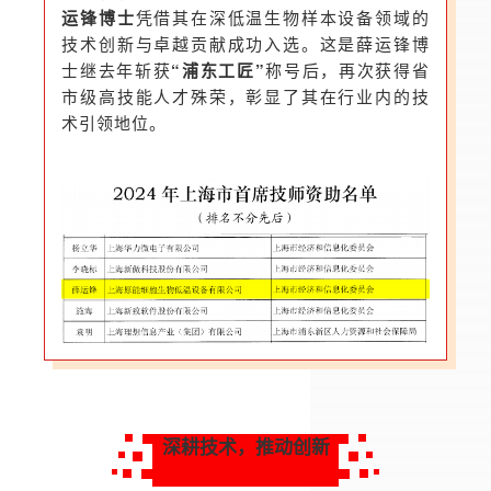
运锋博士
凭借其在深低温生物样本设备领域的
技术创新与卓越贡献成功入选。这是薛运锋博
士继去年斩获
“浦东工匠”
称号后，再次获得省
市级高技能人才殊荣，彰显了其在行业内的技
术引领地位。
深耕技术，推动创新