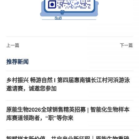
上一篇
下一篇
推荐新闻
乡村振兴 畅游自然 I 第四届惠南镇长江村河浜游泳
邀请赛，诚邀您参加
原能生物2026全球销售精英招募 | 智能化生物样本
库赛道领跑者，“职”等你来