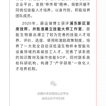
企业平台，发扬“带传帮”精神，
探索开展不
同岗位技能人才培养，以身作则，积极培养
团队成员。
2020年，薛运锋博士获评
浦东新区首
席技师，并批准建立技能大师工作室
，原
能生物据此
建立了较为完善的技能人才培
养、评价、选拔、使用和激励政策制度，
培
养了一大批全自动深低温生物样本智能化
设备领域的高级技工人才，完善了该系统
的知识教材及操作技能SOP，同时联系高
校科研机构，
构建了“产学研用”一体化人
才培养机制。