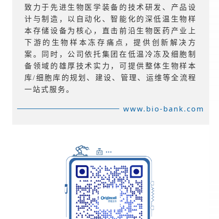
致力于先进生物医学装备的技术研发、产品设
计与制造，以自动化、智能化的深低温生物样
本存储设备为核心，直击前沿生物医药产业上
下游的生物样本冻存痛点，提供创新解决方
案。同时，公司依托集团在低温冷冻及细胞制
备领域的雄厚技术实力，可提供整体生物样本
库/细胞库的规划、建设、管理、运维等全流程
一站式服务。
www.bio-bank.com