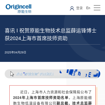
登录
En
喜讯 I 祝贺原能生物技术总监薛运锋博士
获2024上海市首席技师资助
2025年04月29日
近日，上海市人力资源和社会保障局公布了
2024年上海市首席技师资助名单
，上海原能细
胞生物低温设备有限公司
副总裁、技术总监薛