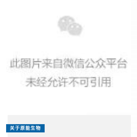
关于原能生物