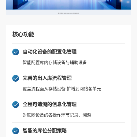
核心功能
自动化设备的配置化管理
智能配置库内存储设备与辅助设备
完善的出入库流程管理
覆盖流程面从存储设备 扩增到网络各单元
全程可追溯的信息化管理
对联网设备的各操作环节记录、溯源
智能的库位分配策略