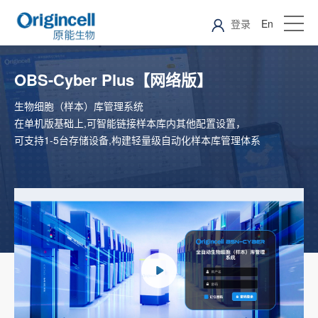
登录
En
OBS-Cyber Plus【网络版】
生物细胞（样本）库管理系统
在单机版基础上,可智能链接样本库内其他配置设置，
可支持1-5台存储设备,构建轻量级自动化样本库管理体系