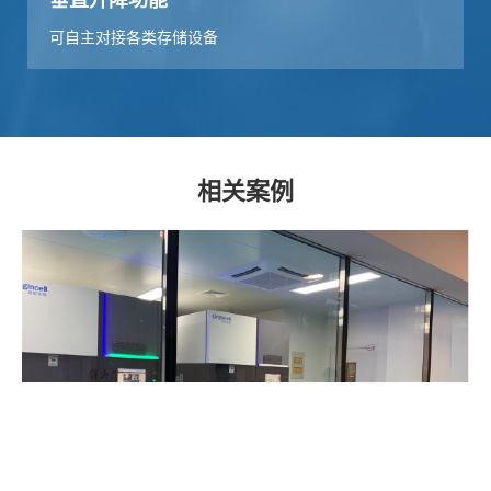
可自主对接各类存储设备
相关案例