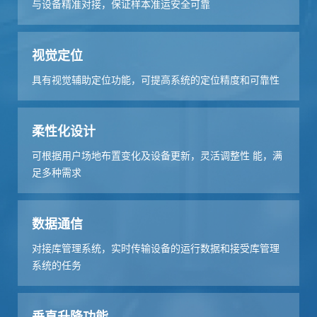
与设备精准对接，保证样本准运安全可靠
视觉定位
具有视觉辅助定位功能，可提高系统的定位精度和可靠性
柔性化设计
可根据用户场地布置变化及设备更新，灵活调整性 能，满
足多种需求
数据通信
对接库管理系统，实时传输设备的运行数据和接受库管理
系统的任务
垂直升降功能