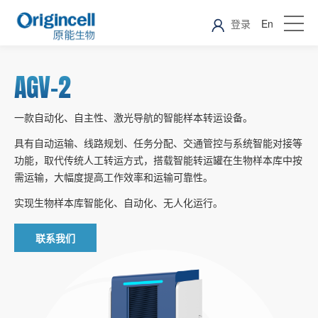
登录
En
AGV-2
一款自动化、自主性、激光导航的智能样本转运设备。
具有自动运输、线路规划、任务分配、交通管控与系统智能对接等
功能，取代传统人工转运方式，搭载智能转运罐在生物样本库中按
需运输，大幅度提高工作效率和运输可靠性。
实现生物样本库智能化、自动化、无人化运行。
联系我们