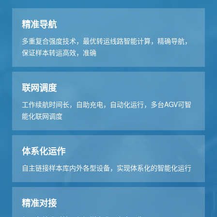
精准导航
多重复合强度技术，最优转运线路智能计算，精确导航，
保证样本转运高效，准确
联网调度
工作续航时间长，自助充电，自动化运行，多台AGV可智
能化联网调度
体系化运作
自主链接样本库内外各型设备，实现体系化的智能化运行
精准对接