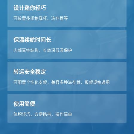
设计迷你轻巧
可放置多规格载杆、冻存管等
保温续航时间长
内部真空结构，长效深低温保护
转运安全稳定
可配置个性化支架，兼容多种冻存管，板架规格通用
使用简便
体积轻巧，方便携带，操作简单