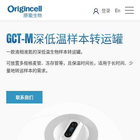
登录
En
GCT-M深低温样本转运罐
一款液相液氮的深低温生物样本转运罐。
可放置多规格麦管、冻存管等，且保温时间长，适用于长时间、少
量地转运样本的需求。
联系我们