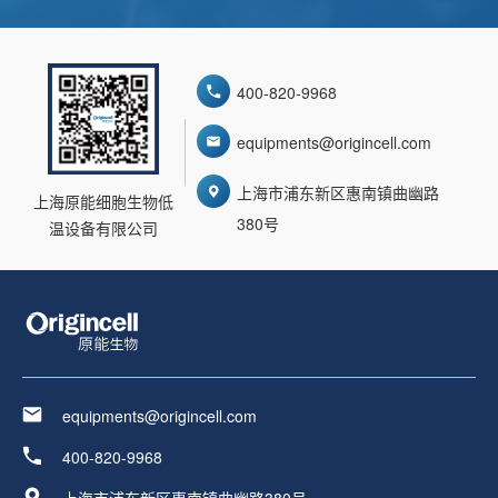
400-820-9968
equipments@origincell.com
上海市浦东新区惠南镇曲幽路
上海原能细胞生物低
380号
温设备有限公司
equipments@origincell.com
400-820-9968