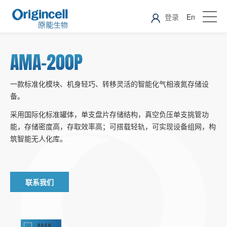
登录
En
AMA-200P
一款标准化模块、机身轻巧、转移灵活的智能化气相液氮存储设
备。
采用国际化标准罐体，单支盘片存储结构，真空负压单支挑管功
能，存储密度高，存取效率高；可搭载轻轨，可实现设备组网，构
筑智能无人化库。
联系我们