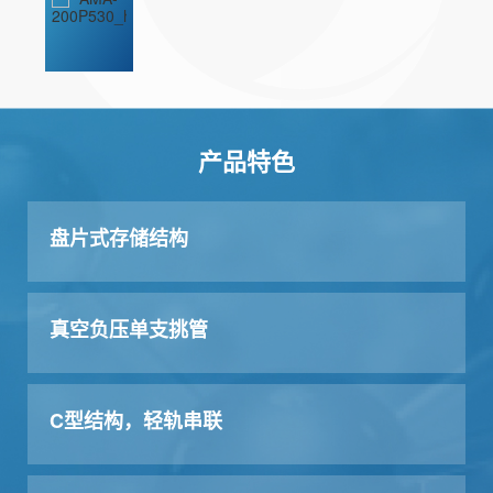
产品特色
盘片式存储结构
真空负压单支挑管
C型结构，轻轨串联