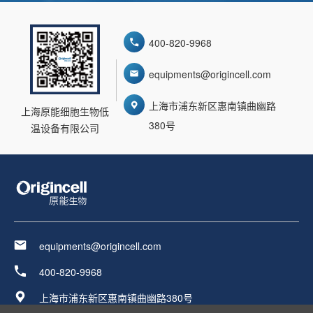
400-820-9968
equipments@origincell.com
上海市浦东新区惠南镇曲幽路
上海原能细胞生物低
380号
温设备有限公司
equipments@origincell.com
400-820-9968
上海市浦东新区惠南镇曲幽路380号