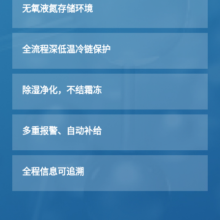
无氧液氮存储环境
全流程深低温冷链保护
除湿净化，不结霜冻
多重报警、自动补给
全程信息可追溯