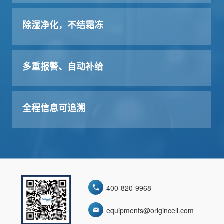
除湿净化，不结霜冻
多重报警、自动补给
全程信息可追溯
400-820-9968
equipments@origincell.com