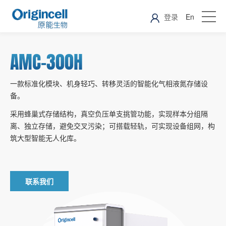
登录
En
AMC-300H
一款标准化模块、机身轻巧、转移灵活的智能化气相液氮存储设
备。
采用蜂巢式存储结构，真空负压单支挑管功能，实现样本分组隔
离、独立存储，避免交叉污染；可搭载轻轨，可实现设备组网，构
筑大型智能无人化库。
联系我们