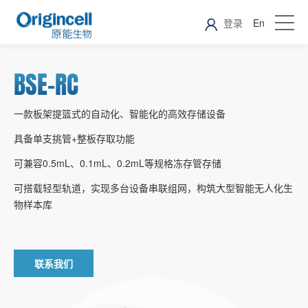
登录
En
BSE-RC
一款板架提篮式的自动化、智能化的高效存储设备
具备单支挑管+整板存取功能
可兼容0.5mL、0.1mL、0.2mL等规格冻存管存储
可搭载轻型轨道，实现多台设备串联组网，构筑大型智能无人化生
物样本库
联系我们