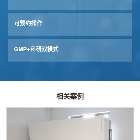
可预约操作
GMP+科研双模式
相关案例