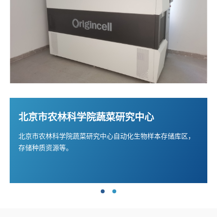
北京市农林科学院蔬菜研究中心
北京市农林科学院蔬菜研究中心自动化生物样本存储库区，
存储种质资源等。