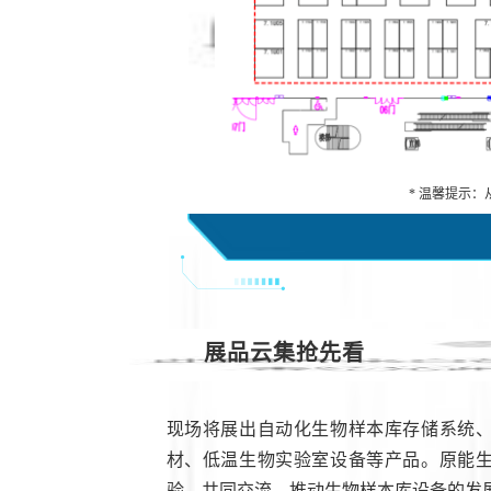
* 温馨提示：
展品云集抢先看
现场将展出自动化生物样本库存储系统
材、低温生物实验室设备等产品。原能
验，共同交流、推动生物样本库设备的发