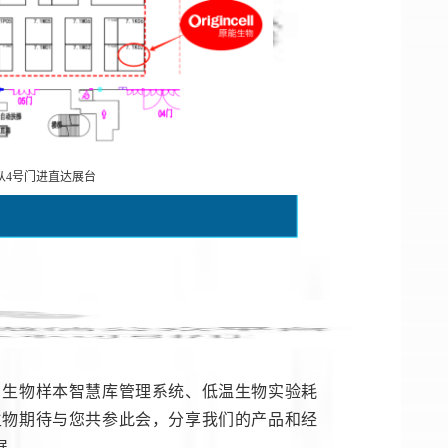
从4号门进直达展台
、生物样本智慧库管理系统、低温生物实验耗
生物期待与您共参此会，分享我们的产品和经
展。