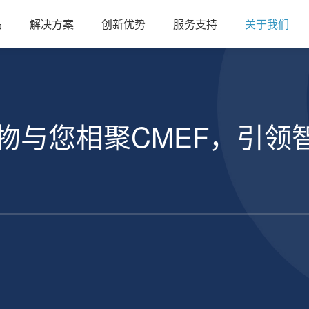
品
解决方案
创新优势
服务支持
关于我们
物与您相聚CMEF，引领