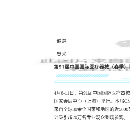
诚邀
您来
第91届中国国际医疗器械（春季）
4月8-11日，第91届中国国际医疗器
国家会展中心（上海）举行。本届CM
来自全球30余个国家和地区的近50
计吸引超20万名专业观众到场参观。