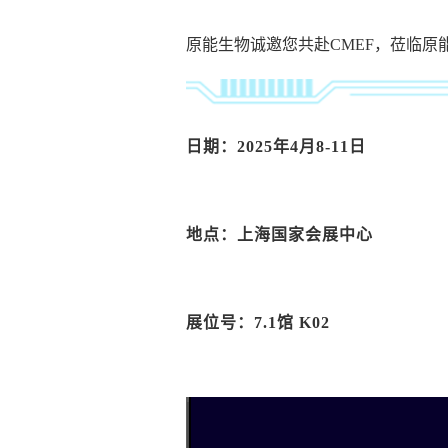
原能生物诚邀您共赴CMEF，莅临原
日期：2025年4月8-11日
地点：
上海国家会展中心
展位号：7.1馆 K02