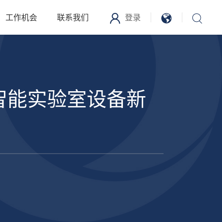
工作机会
联系我们
登录
智能实验室设备新