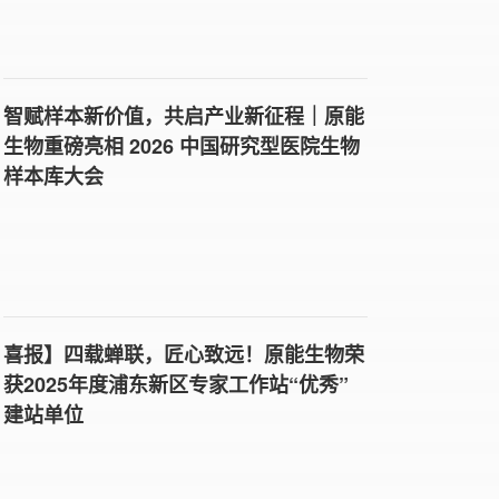
智赋样本新价值，共启产业新征程｜原能
生物重磅亮相 2026 中国研究型医院生物
样本库大会
喜报】四载蝉联，匠心致远！原能生物荣
获2025年度浦东新区专家工作站“优秀”
建站单位