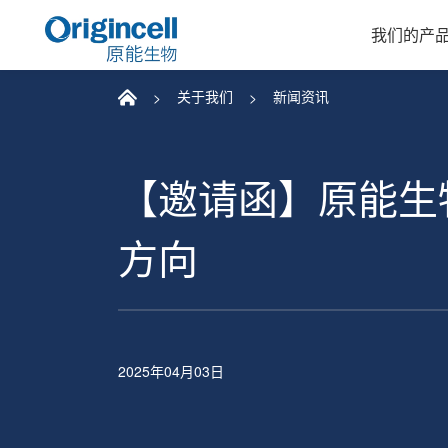
我们的产
关于我们
新闻资讯
【邀请函】原能生
方向
2025年04月03日