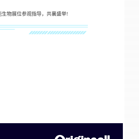
能生物展位参观指导，共襄盛举!