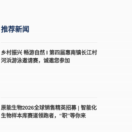
推荐新闻
乡村振兴 畅游自然 I 第四届惠南镇长江村
河浜游泳邀请赛，诚邀您参加
原能生物2026全球销售精英招募 | 智能化
生物样本库赛道领跑者，“职”等你来