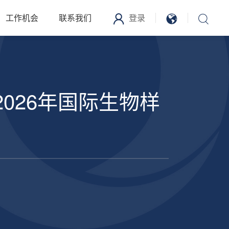
工作机会
联系我们
登录
2026年国际生物样