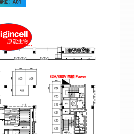
展位：A01