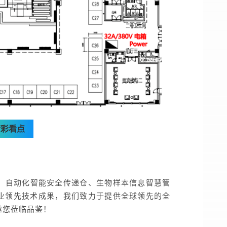
精彩看点
备、自动化智能安全传递仓、生物样本信息智慧管
业领先技术成果，我们致力于提供全球领先的全
邀您莅临品鉴！