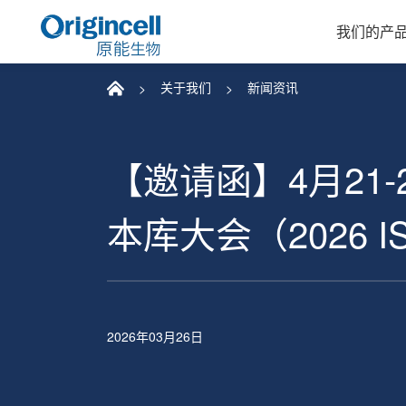
我们的产
关于我们
新闻资讯
【邀请函】4月21
本库大会（2026 I
2026年03月26日