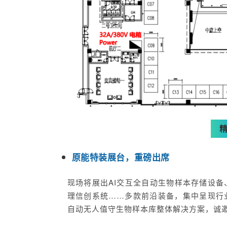
原能特装展台，重磅出席
现场将展出AI交互全自动生物样本存储设
理信创系统……多款前沿装备，集中呈现行
自动无人值守生物样本库整体解决方案，诚