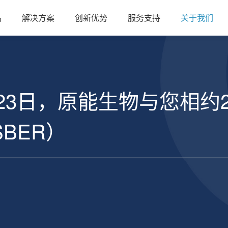
品
解决方案
创新优势
服务支持
关于我们
-23日，原能生物与您相约
SBER）