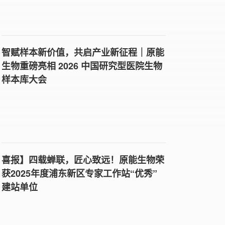
智赋样本新价值，共启产业新征程｜原能
生物重磅亮相 2026 中国研究型医院生物
样本库大会
喜报】四载蝉联，匠心致远！原能生物荣
获2025年度浦东新区专家工作站“优秀”
建站单位