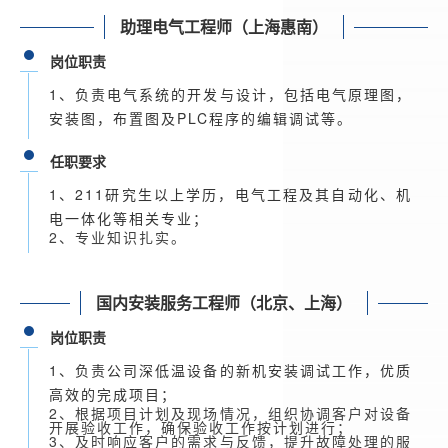
助理电气工程师（上海惠南）
岗位职责
1、负责电气系统的开发与设计，包括电气原理图，
安装图，布置图及PLC程序的编辑调试等。
任职要求
1、211研究生以上学历，电气工程及其自动化、机
电一体化等相关专业；
2、专业知识扎实。
国内安装服务工程师（北京、上海）
岗位职责
1、负责公司深低温设备的新机安装调试工作，优质
高效的完成项目；
2、根据项目计划及现场情况，组织协调客户对设备
开展验收工作，确保验收工作按计划进行；
3、及时响应客户的需求与反馈，提升故障处理的服