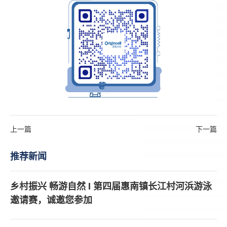
上一篇
下一篇
推荐新闻
乡村振兴 畅游自然 I 第四届惠南镇长江村河浜游泳
邀请赛，诚邀您参加