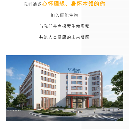
心怀理想、身怀本领的你
我们诚邀
加入原能生物
与我们并肩探索生命奥秘
共筑人类健康的未来版图