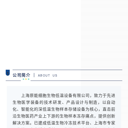
1
公司简介 ｜
ABOUT US
上海原能细胞生物低温设备有限公司，致力于先进
生物医学装备的技术研发、产品设计与制造，以自动
化、智能化的深低温生物样本存储设备为核心，直击前
沿生物医药产业上下游的生物样本冻存痛点，提供创新
解决方案。已建成低温生物冷冻技术平台、上海市专家