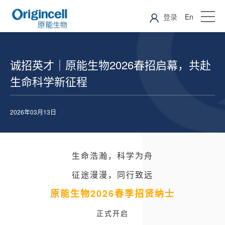
登录
En
诚招英才｜原能生物2026春招启幕，共赴
生命科学新征程
2026年03月13日
生命浩瀚，科学为舟
征途漫漫，同行致远
原能生物2026春季招贤纳士
正式开启