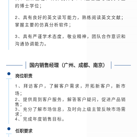
的博士学位；
2、具有良好的英文读写能力，熟练阅读英文文献；
掌握主要的仿真分析软件；
3、具有严谨学术态度，敬业精神，团队合作意识和
沟通协调能力。
国内销售经理（广州、成都、南京）
岗位职责
1、拜访客户，了解客户需求，开拓新客户，新市
场；
2、提供周到客户服务，解答客户疑问，促进产品销
售；
3、充分了解市场信息，及时向上级主管反映市场需
求；
4、完成年度销售目标。
任职要求