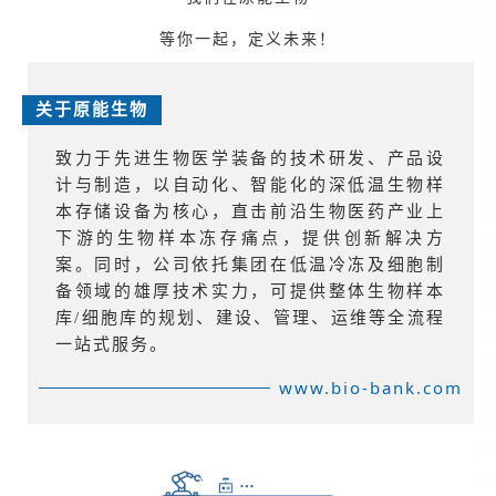
等你一起，定义未来！
关于原能生物
致力于先进生物医学装备的技术研发、产品设
计与制造，以自动化、智能化的深低温生物样
本存储设备为核心，直击前沿生物医药产业上
下游的生物样本冻存痛点，提供创新解决方
案。同时，公司依托集团在低温冷冻及细胞制
备领域的雄厚技术实力，可提供整体生物样本
库/细胞库的规划、建设、管理、运维等全流程
一站式服务。
www.bio-bank.com