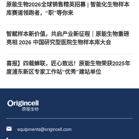
原能生物2026全球销售精英招募 | 智能化生物样本
库赛道领跑者，“职”等你来
智赋样本新价值，共启产业新征程｜原能生物重磅
亮相 2026 中国研究型医院生物样本库大会
喜报】四载蝉联，匠心致远！原能生物荣获2025年
度浦东新区专家工作站“优秀”建站单位
equipments@origincell.com