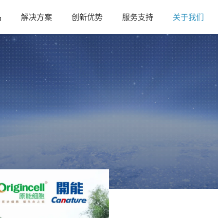
品
解决方案
创新优势
服务支持
关于我们