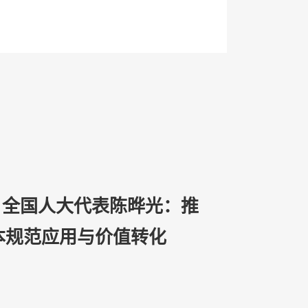
| 全国人大代表陈晔光：推
本规范应用与价值转化