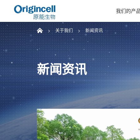
我们的产
关于我们
新闻资讯
新闻资讯