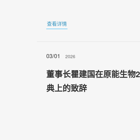
查看详情
03/01
2026
董事长瞿建国在原能生物2
典上的致辞