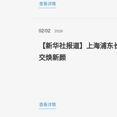
查看详情
02/02
2026
【新华社报道】上海浦东
交焕新颜
查看详情