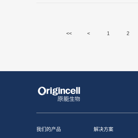
<<
<
1
2
我们的产品
解决方案