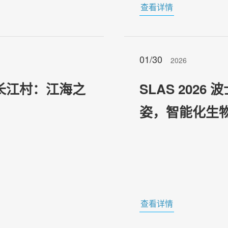
查看详情
01/30
2026
长江村：江海之
SLAS 2026 波
姿，智能化生
查看详情