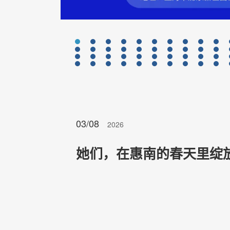
03/08
2026
她们，在惠南的春天里绽