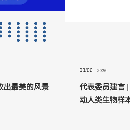
03/06
2026
放出最美的风景
代表委员建言 
动人类生物样