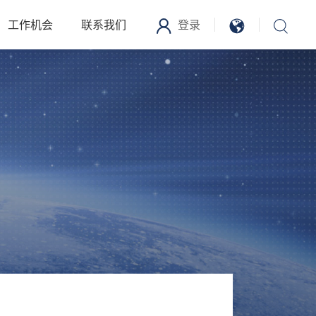
工作机会
联系我们
登录